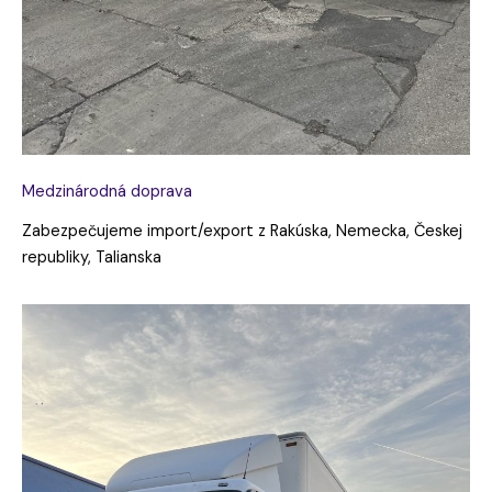
Medzinárodná doprava
Zabezpečujeme import/export z Rakúska, Nemecka, Českej
republiky, Talianska