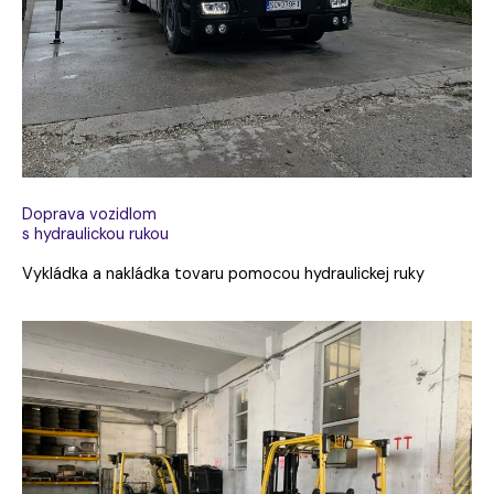
Doprava vozidlom
s hydraulickou rukou
Vykládka a nakládka tovaru pomocou hydraulickej ruky