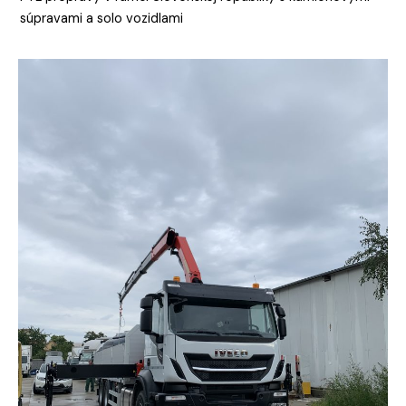
súpravami a solo vozidlami