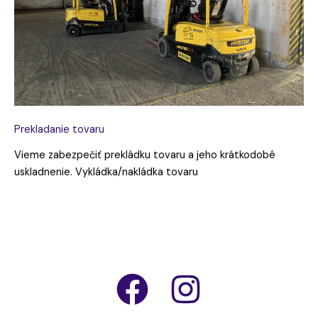
Prekladanie tovaru
Vieme zabezpečiť prekládku tovaru a jeho krátkodobé
uskladnenie. Vykládka/nakládka tovaru